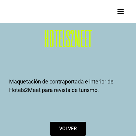
HOTELS2MEET
Maquetación de contraportada e interior de
Hotels2Meet para revista de turismo.
VOLVER