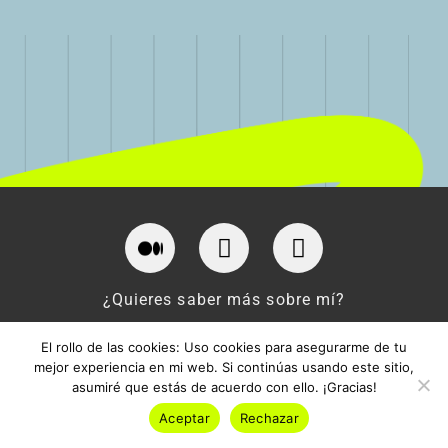
¿Quieres saber más sobre mí?
HABLEMOS
El rollo de las cookies: Uso cookies para asegurarme de tu
mejor experiencia en mi web. Si continúas usando este sitio,
Copyright © 2023 Rubén Muro Vela
asumiré que estás de acuerdo con ello. ¡Gracias!
Aceptar
Rechazar